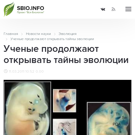
Главная
Новости науки
Эволюция
Ученые продолжают открывать тайны эволюции
Ученые продолжают
открывать тайны эволюции
11.03.2011 10:52
0.00