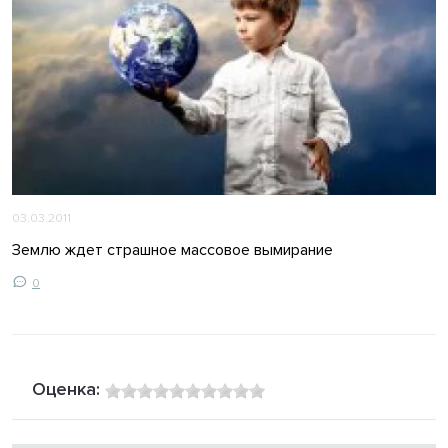
03.03.2011
Землю ждет страшное массовое вымирание
0
Оценка: