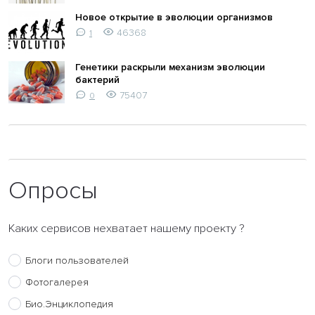
Новое открытие в эволюции организмов
46368
1
Генетики раскрыли механизм эволюции
бактерий
75407
0
Опросы
Каких сервисов нехватает нашему проекту ?
Блоги пользователей
Фотогалерея
Био.Энциклопедия