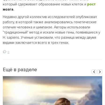
который сдерживает образование новых клеток и
рост
мозга
.
Недавно другой коллектив исследователей опубликовал
работу, в которой также анализировались генетические
отличия человека и шимпанзе. Авторы использовали
"традиционный" метод и искали новые гены, появившиеся у
H. sapiens. Ученые установили, что разница между двумя
видами заключается всего в трех генах.
0
Ещё в разделе