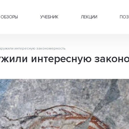
ОБЗОРЫ
УЧЕБНИК
ЛЕКЦИИ
ПОЗ
аружили интересную закономерность
ужили интересную закон