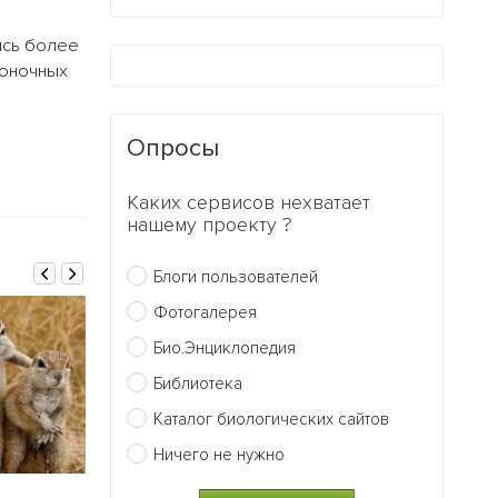
ись более
воночных
Опросы
Каких сервисов нехватает
нашему проекту ?
Блоги пользователей
Фотогалерея
Био.Энциклопедия
Библиотека
Каталог биологических сайтов
Ничего не нужно