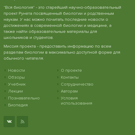
"Вся биология" - это старейший научно-образовательный
проект Рунета посвященный биологии и родственным
наукам. У нас можно почитать последние новости о
достижениях в современной биологии и медицине, а
также найти образовательные материалы для
школьников и студентов.
Миссия проекта - предоставить информацию по всем
разделам биологии в максимально доступной форме для
обычного читателя.
Новости
О проекте
Обзоры
Контакты
Учебник
Сотрудничество
Лекции
Авторам
Познавательно
Условия
использования
Биопедия