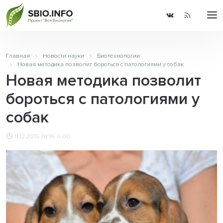
Главная
Новости науки
Биотехнологии
Новая методика позволит бороться с патологиями у собак
Новая методика позволит
бороться с патологиями у
собак
11.12.2015 01:16
0.00