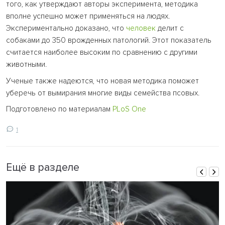
того, как утверждают авторы эксперимента, методика
вполне успешно может применяться на людях.
Экспериментально доказано, что
человек
делит с
собаками до 350 врожденных патологий. Этот показатель
считается наиболее высоким по сравнению с другими
животными.
Ученые также надеются, что новая методика поможет
уберечь от вымирания многие виды семейства псовых.
Подготовлено по материалам
PLoS One
1
Ещё в разделе