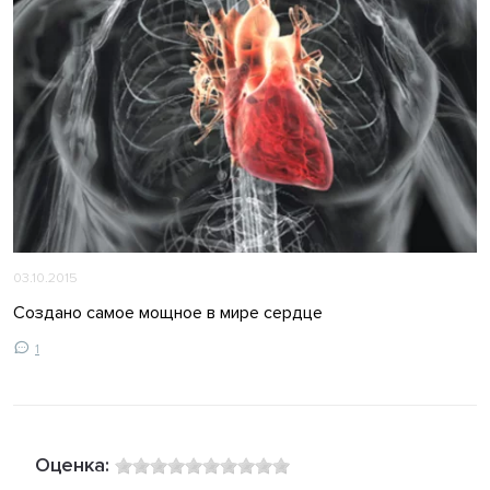
03.10.2015
Создано самое мощное в мире сердце
1
Оценка: