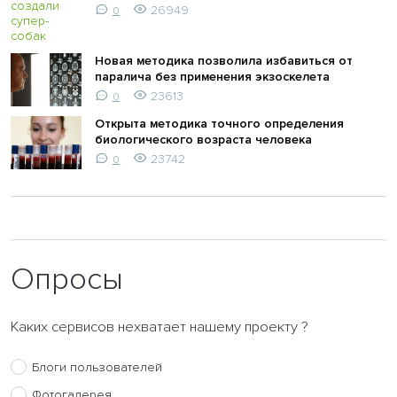
26949
0
Новая методика позволила избавиться от
паралича без применения экзоскелета
23613
0
Открыта методика точного определения
биологического возраста человека
23742
0
Опросы
Каких сервисов нехватает нашему проекту ?
Блоги пользователей
Фотогалерея