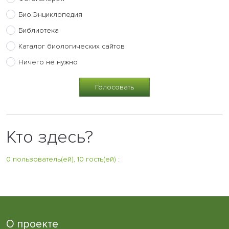
Био.Энциклопедия
Библиотека
Каталог биологических сайтов
Ничего не нужно
Кто здесь?
0 пользователь(ей), 10 гость(ей)
:
О проекте