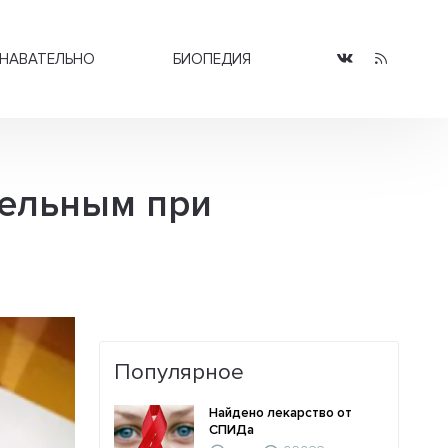
НАВАТЕЛЬНО
БИОПЕДИЯ
тельным при
Популярное
Найдено лекарство от
СПИДа