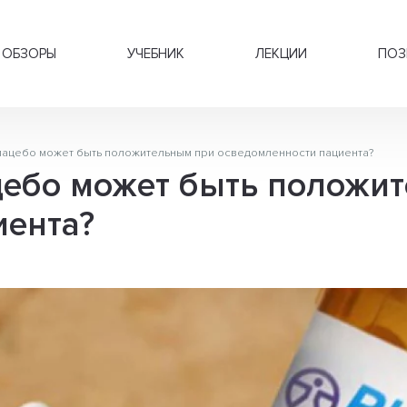
ОБЗОРЫ
УЧЕБНИК
ЛЕКЦИИ
ПОЗ
ацебо может быть положительным при осведомленности пациента?
ебо может быть положи
иента?