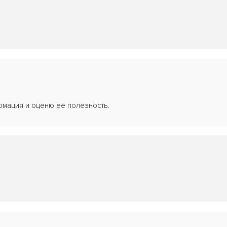
рмация и оценю её полезность.