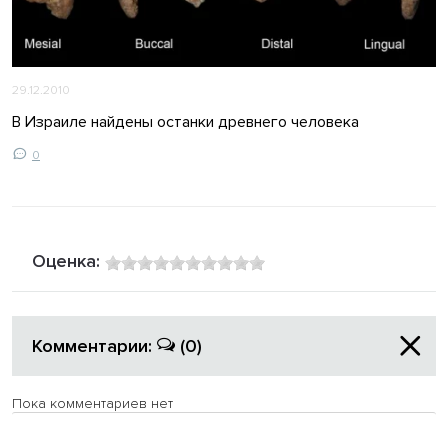
29.12.2010
В Израиле найдены останки древнего человека
0
Оценка:
Комментарии:
(0)
Пока комментариев нет