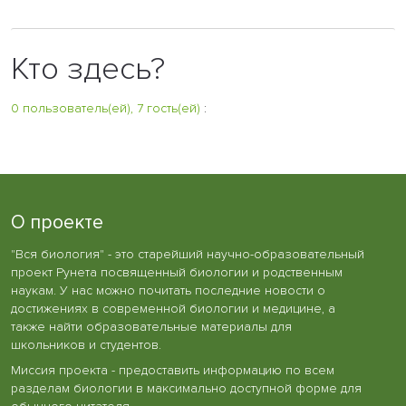
Кто здесь?
0 пользователь(ей), 7 гость(ей)
:
О проекте
"Вся биология" - это старейший научно-образовательный
проект Рунета посвященный биологии и родственным
наукам. У нас можно почитать последние новости о
достижениях в современной биологии и медицине, а
также найти образовательные материалы для
школьников и студентов.
Миссия проекта - предоставить информацию по всем
разделам биологии в максимально доступной форме для