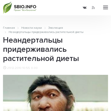
Главная
Новости науки
Эволюция
Неандертальцы придерживались растительной диеты
Неандертальцы
придерживались
растительной диеты
29.12.2010 10:55
0.00