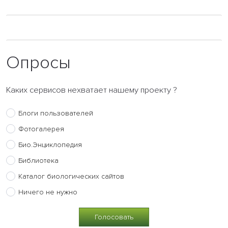
Опросы
Каких сервисов нехватает нашему проекту ?
Блоги пользователей
Фотогалерея
Био.Энциклопедия
Библиотека
Каталог биологических сайтов
Ничего не нужно