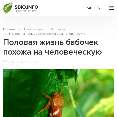
Главная
Новости науки
Биология
Половая жизнь бабочек похожа на человеческую
Половая жизнь бабочек
похожа на человеческую
23.12.2014 23:13
0.00