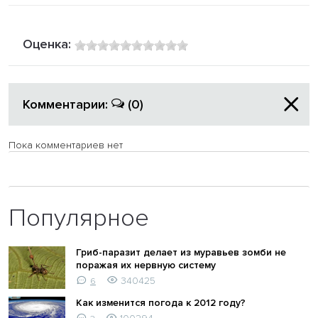
Оценка:
Комментарии:
(0)
Пока комментариев нет
Популярное
Гриб-паразит делает из муравьев зомби не
поражая их нервную систему
340425
6
Как изменится погода к 2012 году?