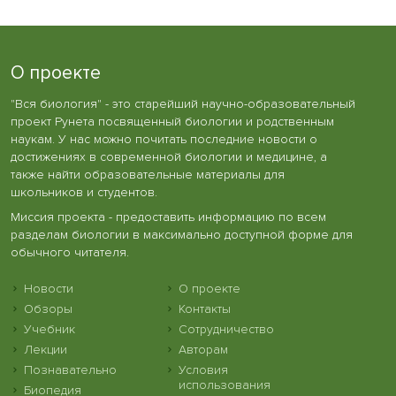
О проекте
"Вся биология" - это старейший научно-образовательный
проект Рунета посвященный биологии и родственным
наукам. У нас можно почитать последние новости о
достижениях в современной биологии и медицине, а
также найти образовательные материалы для
школьников и студентов.
Миссия проекта - предоставить информацию по всем
разделам биологии в максимально доступной форме для
обычного читателя.
Новости
О проекте
Обзоры
Контакты
Учебник
Сотрудничество
Лекции
Авторам
Познавательно
Условия
использования
Биопедия