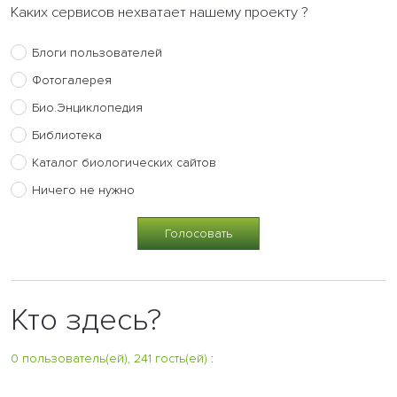
Каких сервисов нехватает нашему проекту ?
Блоги пользователей
Фотогалерея
Био.Энциклопедия
Библиотека
Каталог биологических сайтов
Ничего не нужно
Кто здесь?
0 пользователь(ей), 241 гость(ей)
: