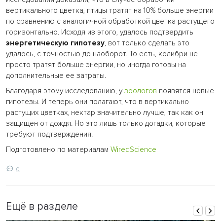
вертикального цветка, птицы тратят на 10% больше энергии
по сравнению с аналогичной обработкой цветка растущего
горизонтально. Исходя из этого, удалось подтвердить
энергетическую гипотезу
, вот только сделать это
удалось, с точностью до наоборот. То есть, колибри не
просто тратят больше энергии, но иногда готовы на
дополнительные ее затраты.
Благодаря этому исследованию, у
зоологов
появятся новые
гипотезы. И теперь они полагают, что в вертикально
растущих цветках, нектар значительно лучше, так как он
защищен от дождя. Но это лишь только догадки, которые
требуют подтверждения.
Подготовлено по материалам
WiredScience
0
Ещё в разделе