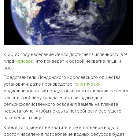
К 2050 году население Земли достигнет численности в 9
млрд
человек
, что приведет к острой нехватке пищи и
воды.
Представители Лондонского королевского общества
установили: даже производство
генетически
модифицированных продуктов и нанотехнологии не смогут
решить проблему голода. Всех пригодных для
сельскохозяйственного освоения земель на планете
недостаточно, чтобы покрыть потребности растущего
населения в пище.
Кроме того, может не хватить еще и питьевой воды: с
ростом населения потребление водных ресурсов будет