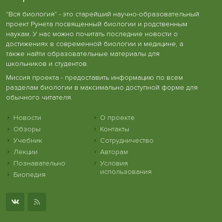
"Вся биология" - это старейший научно-образовательный
проект Рунета посвященный биологии и родственным
наукам. У нас можно почитать последние новости о
достижениях в современной биологии и медицине, а
также найти образовательные материалы для
школьников и студентов.
Миссия проекта - предоставить информацию по всем
разделам биологии в максимально доступной форме для
обычного читателя.
Новости
О проекте
Обзоры
Контакты
Учебник
Сотрудничество
Лекции
Авторам
Познавательно
Условия
использования
Биопедия