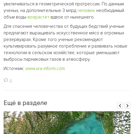
увеличиваться в геометрической прогрессии. По данным
ученых, на дополнительные 3 млрд
человек
необходимый
объм воды
возрастет
вдвое от нынешнего.
Для спасения человечества от будущих бедствий ученые
предлагают выращивать искусственное мясо в огромных
резервуарах. Кроме того ученые рекомендуют
культивировать разумное потребление и развивать новые
технологии в сельском хозяйстве, которые уменьшают
выбросы парниковых газов в атмосферу.
Источник:
www.ura-inform.com
0
Ещё в разделе