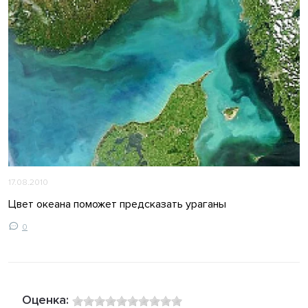
17.08.2010
Цвет океана поможет предсказать ураганы
0
Оценка: