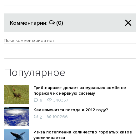
Комментарии:
(0)
Пока комментариев нет
Популярное
Гриб-паразит делает из муравьев зомби не
поражая их нервную систему
340357
6
Как изменится погода к 2012 году?
100266
2
Из-за потепления количество горбатых китов
увеличивается