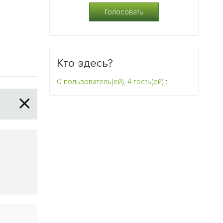
Кто здесь?
0 пользователь(ей), 4 гость(ей)
: