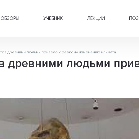
ОБЗОРЫ
УЧЕБНИК
ЛЕКЦИИ
ПОЗ
тов древними людьми привело к резкому изменению климата
в древними людьми прив