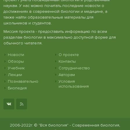
наукам. У нас можно почитать последние новости о
достижениях в современной биологии и медицине, а
также найти образовательные материалы для
школьников и студентов.
Миссия проекта - предоставить информацию по всем
разделам биологии в максимально доступной форме для
обычного читателя.
Новости
О проекте
Обзоры
Контакты
Учебник
Сотрудничество
Лекции
Авторам
Познавательно
Условия
использования
Биопедия
2006-2022г. © "Вся биология" - Современная биология,