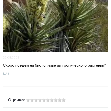
22.08.2009
Скоро поедем на биотопливе из тропического растения?
1
Оценка: