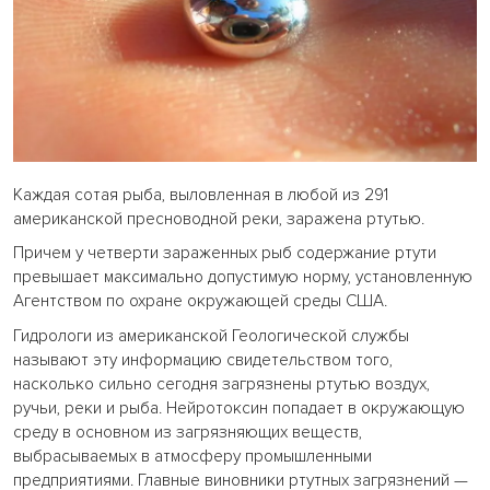
Каждая сотая рыба, выловленная в любой из 291
американской пресноводной реки, заражена ртутью.
Причем у четверти зараженных рыб содержание ртути
превышает максимально допустимую норму, установленную
Агентством по охране окружающей среды США.
Гидрологи из американской Геологической службы
называют эту информацию свидетельством того,
насколько сильно сегодня загрязнены ртутью воздух,
ручьи, реки и рыба. Нейротоксин попадает в окружающую
среду в основном из загрязняющих веществ,
выбрасываемых в атмосферу промышленными
предприятиями. Главные виновники ртутных загрязнений —