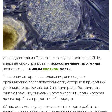
Исследователи из Принстонского университета в США,
впервые сконструировали
искусственные протеины
,
позволяющие
живым
клеткам
расти
.
По словам авторов исследования, они создали
органические последовательности, которые в природных
условиях не встречаются. С новыми разработками, как
считают ученые, они сами могут выполнять роль, которая
до сих пор была прерогативой природы.
«У нас есть молекулярные машины, которые работают