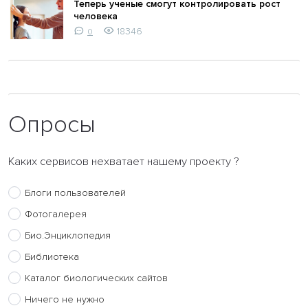
Теперь ученые смогут контролировать рост
человека
18346
0
Опросы
Каких сервисов нехватает нашему проекту ?
Блоги пользователей
Фотогалерея
Био.Энциклопедия
Библиотека
Каталог биологических сайтов
Ничего не нужно