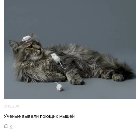
21.12.2010
Ученые вывели поющих мышей
0