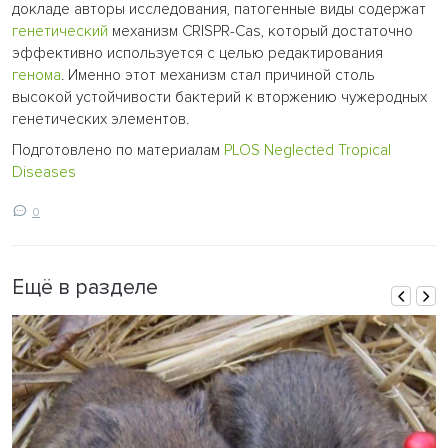
докладе авторы исследования, патогенные виды содержат
генетический
механизм CRISPR-Cas, который достаточно
эффективно используется с целью редактирования
генома
. Именно этот механизм стал причиной столь
высокой устойчивости бактерий к вторжению чужеродных
генетических элементов.
Подготовлено по материалам
PLOS Neglected Tropical
Diseases
0
Ещё в разделе