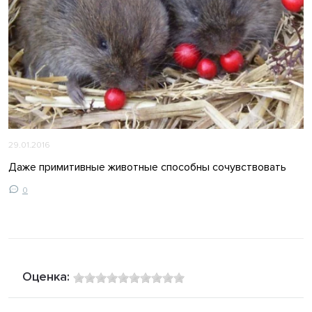
29.01.2016
Даже примитивные животные способны сочувствовать
0
Оценка: