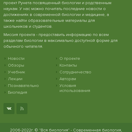
проект Рунета посвященный биологии и родственным
наукам. У нас можно почитать последние новости о
достижениях в современной биологии и медицине, а
также найти образовательные материалы для
школьников и студентов.
Миссия проекта - предоставить информацию по всем
разделам биологии в максимально доступной форме для
обычного читателя.
Новости
О проекте
Обзоры
Контакты
Учебник
Сотрудничество
Лекции
Авторам
Познавательно
Условия
использования
Биопедия
2006-2022г. © "Вся биология" - Современная биология,