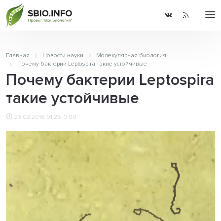
Главная
Новости науки
Молекулярная биология
Почему бактерии Leptospira такие устойчивые
Почему бактерии Leptospira
такие устойчивые
23.02.2016 01:26
0.00