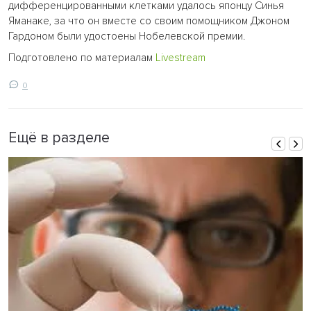
дифференцированными клетками удалось японцу Синья
Яманаке, за что он вместе со своим помощником Джоном
Гардоном были удостоены Нобелевской премии.
Подготовлено по материалам
Livestream
0
Ещё в разделе