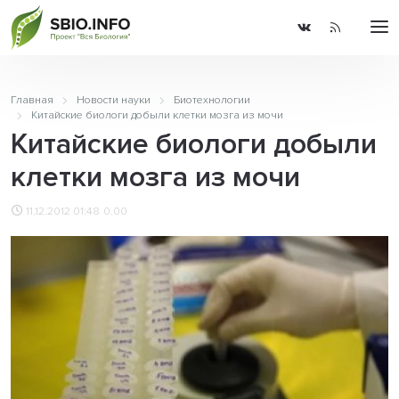
Главная
Новости науки
Биотехнологии
Китайские биологи добыли клетки мозга из мочи
Китайские биологи добыли
клетки мозга из мочи
11.12.2012 01:48
0.00