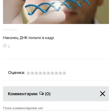
02.12.2012
Наконец ДНК попало в кадр
0
Оценка:
Комментарии:
(0)
Пока комментариев нет