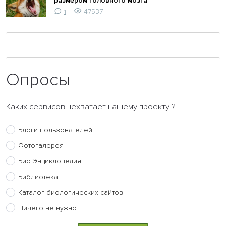
размером головного мозга
47537
1
Опросы
Каких сервисов нехватает нашему проекту ?
Блоги пользователей
Фотогалерея
Био.Энциклопедия
Библиотека
Каталог биологических сайтов
Ничего не нужно