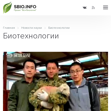
Главная
Новости науки
Биотехнологии
Биотехнологии