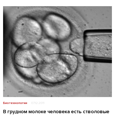
Биотехнологии
07.12.2011
В грудном молоке человека есть стволовые