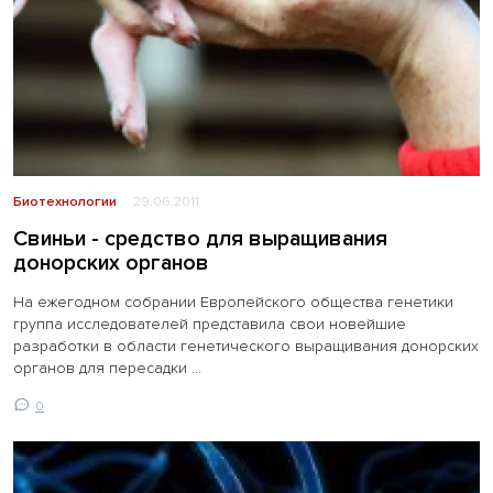
Биотехнологии
29.06.2011
Свиньи - средство для выращивания
донорских органов
На ежегодном собрании Европейского общества генетики
группа исследователей представила свои новейшие
разработки в области генетического выращивания донорских
органов для пересадки ...
0