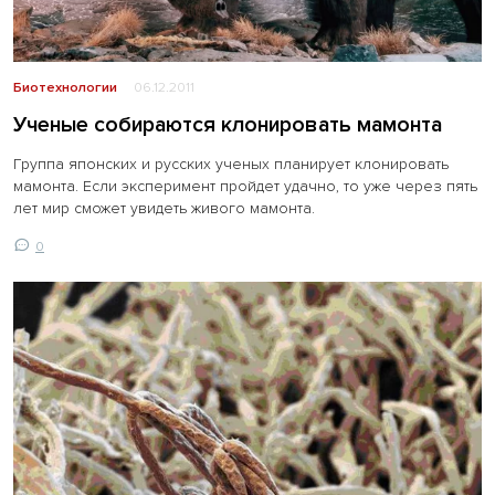
Биотехнологии
06.12.2011
Ученые собираются клонировать мамонта
Группа японских и русских ученых планирует клонировать
мамонта. Если эксперимент пройдет удачно, то уже через пять
лет мир сможет увидеть живого мамонта.
0