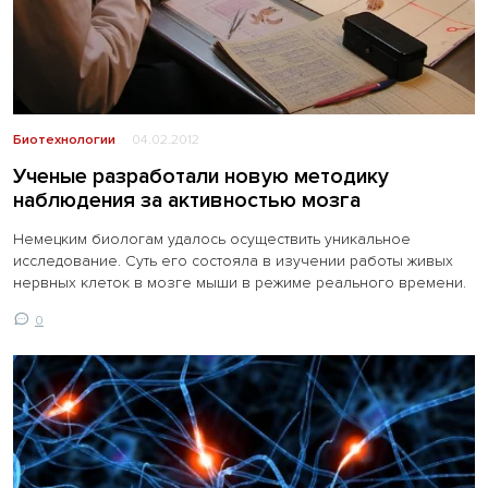
Биотехнологии
04.02.2012
Ученые разработали новую методику
наблюдения за активностью мозга
Немецким биологам удалось осуществить уникальное
исследование. Суть его состояла в изучении работы живых
нервных клеток в мозге мыши в режиме реального времени.
0