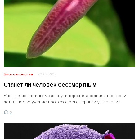
Биотехнологии
29.02.2012
Станет ли человек бессмертным
Ученые из Нотингемского университета решили провести
детальное изучение процесса регенерации у планарии.
2