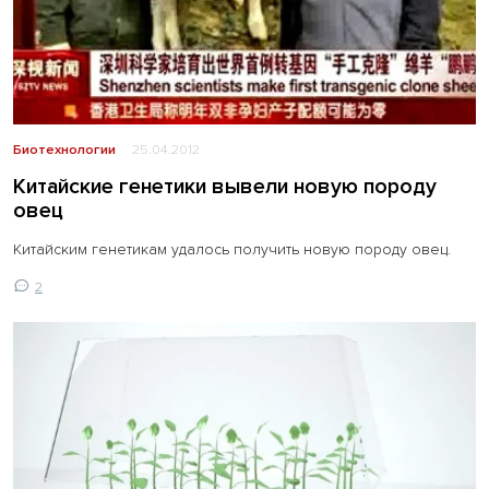
Биотехнологии
25.04.2012
Китайские генетики вывели новую породу
овец
Китайским генетикам удалось получить новую породу овец.
2