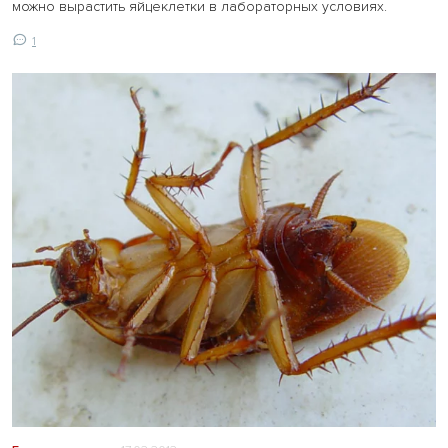
можно вырастить яйцеклетки в лабораторных условиях.
1