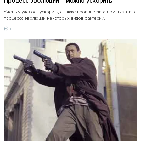
Процесс эволюции – можно ускорить
Ученым удалось ускорить, а также произвести автоматизацию
процесса эволюции некоторых видов бактерий.
0