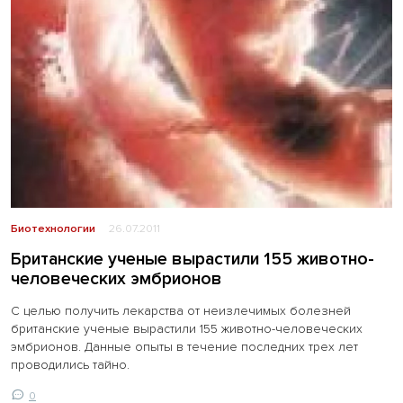
Биотехнологии
26.07.2011
Британские ученые вырастили 155 животно-
человеческих эмбрионов
С целью получить лекарства от неизлечимых болезней
британские ученые вырастили 155 животно-человеческих
эмбрионов. Данные опыты в течение последних трех лет
проводились тайно.
0