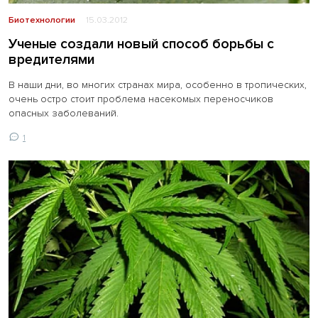
Биотехнологии
15.03.2012
Ученые создали новый способ борьбы с
вредителями
В наши дни, во многих странах мира, особенно в тропических,
очень остро стоит проблема насекомых переносчиков
опасных заболеваний.
1