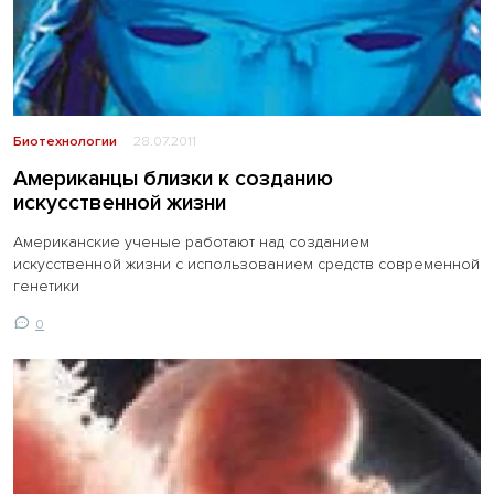
Биотехнологии
28.07.2011
Американцы близки к созданию
искусственной жизни
Американские ученые работают над созданием
искусственной жизни с использованием средств современной
генетики
0