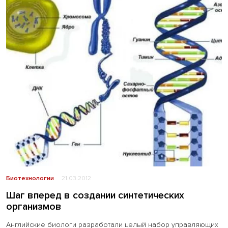
Биотехнологии
21.03.2012
Шаг вперед в создании синтетических
организмов
Английские биологи разработали целый набор управляющих