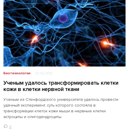
Биотехнологии
03.02.2012
Ученым удалось трансформировать клетки
кожи в клетки нервной ткани
Ученым из Стенфордского университета удалось провести
удачный эксперимент, суть которого состояла в
трансформации клеток кожи мыши в нервные клетки
астроциты и олигодендроциты.
0