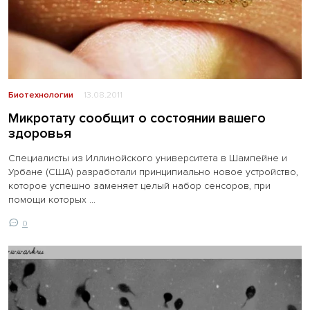
Биотехнологии
13.08.2011
Микротату сообщит о состоянии вашего
здоровья
Специалисты из Иллинойского университета в Шампейне и
Урбане (США) разработали принципиально новое устройство,
которое успешно заменяет целый набор сенсоров, при
помощи которых ...
0