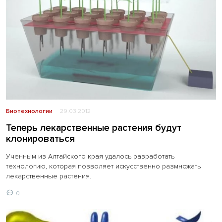
Биотехнологии
29.03.2012
Теперь лекарственные растения будут
клонироваться
Ученным из Алтайского края удалось разработать
технологию, которая позволяет искусственно размножать
лекарственные растения.
0