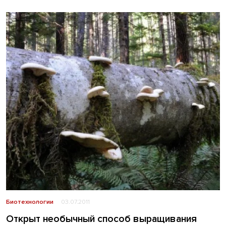
Биотехнологии
03.07.2011
Открыт необычный способ выращивания