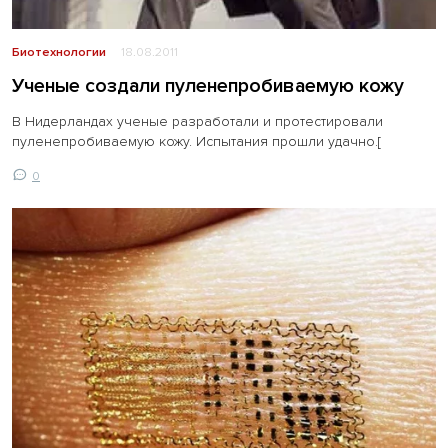
Биотехнологии
18.08.2011
Ученые создали пуленепробиваемую кожу
В Нидерландах ученые разработали и протестировали
пуленепробиваемую кожу. Испытания прошли удачно.[
0