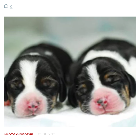
0
Биотехнологии
01.08.2011