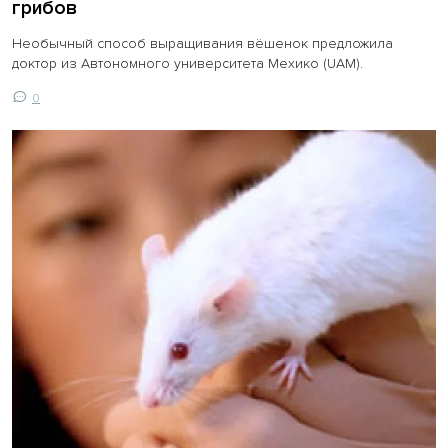
грибов
Необычный способ выращивания вёшенок предложила
доктор из Автономного университета Мехико (UAM).
0