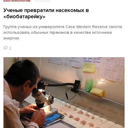
Биотехнологии
17.02.2012
Ученые превратили насекомых в
«биобатарейку»
Группа ученых из университета Case Western Reserve смогла
использовать обычных тараканов в качестве источника
энергии.
0