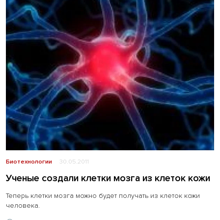
Биотехнологии
30.05.2011
Ученые создали клетки мозга из клеток кожи
Теперь клетки мозга можно будет получать из клеток кожи
человека.