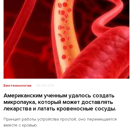
Биотехнологии
08.09.2011
Американским ученным удалось создать
микропаука, который может доставлять
лекарства и латать кровеносные сосуды.
Принцип работы устройства простой, оно перемещается
вместе с кровью.