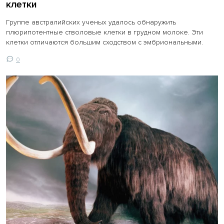
клетки
Группе австралийских ученых удалось обнаружить
плюрипотентные стволовые клетки в грудном молоке. Эти
клетки отличаются большим сходством с эмбриональными.
0