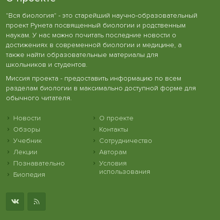
"Вся биология" - это старейший научно-образовательный
проект Рунета посвященный биологии и родственным
наукам. У нас можно почитать последние новости о
достижениях в современной биологии и медицине, а
также найти образовательные материалы для
школьников и студентов.
Миссия проекта - предоставить информацию по всем
разделам биологии в максимально доступной форме для
обычного читателя.
Новости
О проекте
Обзоры
Контакты
Учебник
Сотрудничество
Лекции
Авторам
Познавательно
Условия
использования
Биопедия