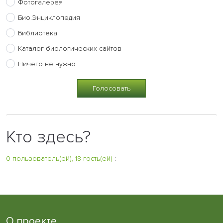
Фотогалерея
Био.Энциклопедия
Библиотека
Каталог биологических сайтов
Ничего не нужно
Кто здесь?
0 пользователь(ей), 18 гость(ей)
:
О проекте