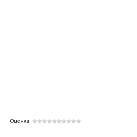
Оценка: