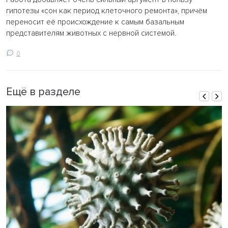
гипотезы «сон как период клеточного ремонта», причём
переносит её происхождение к самым базальным
представителям животных с нервной системой.
0
Ещё в разделе