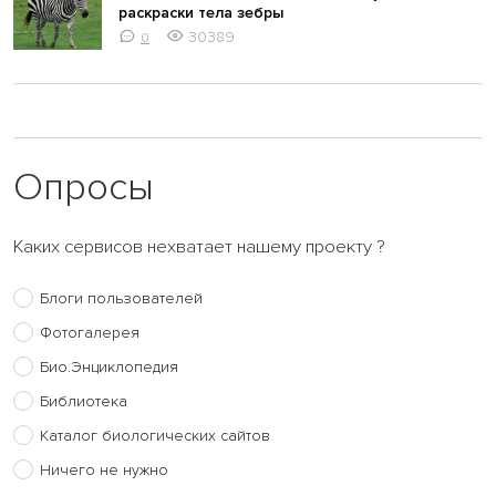
раскраски тела зебры
30389
0
Опросы
Каких сервисов нехватает нашему проекту ?
Блоги пользователей
Фотогалерея
Био.Энциклопедия
Библиотека
Каталог биологических сайтов
Ничего не нужно