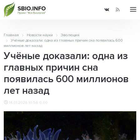
Главная
Новости науки
Эволюция
Учёные доказали: одна из главных причин сна появилась 600
миллионов лет назад
Учёные доказали: одна из
главных причин сна
появилась 600 миллионов
лет назад
14.01.2026 10:56
0.00