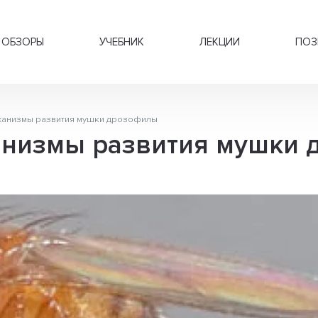
ОБЗОРЫ
УЧЕБНИК
ЛЕКЦИИ
ПОЗ
ханизмы развития мушки дрозофилы
анизмы развития мушки