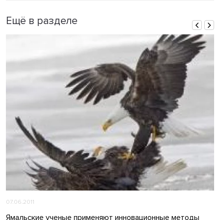
Ещё в разделе
07.06.2011
Ямальские ученые применяют инновационные методы