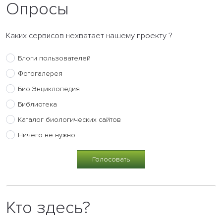
Опросы
Каких сервисов нехватает нашему проекту ?
Блоги пользователей
Фотогалерея
Био.Энциклопедия
Библиотека
Каталог биологических сайтов
Ничего не нужно
Кто здесь?