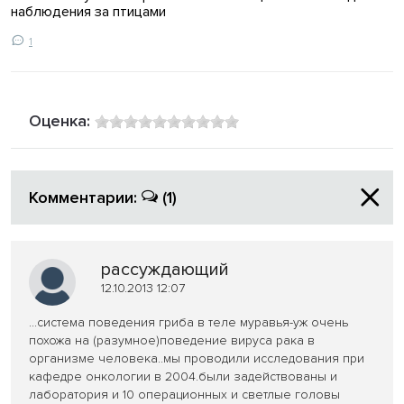
наблюдения за птицами
1
Оценка:
Комментарии:
(1)
рассуждающий
12.10.2013 12:07
...система поведения гриба в теле муравья-уж очень
похожа на (разумное)поведение вируса рака в
организме человека..мы проводили исследования при
кафедре онкологии в 2004.были задействованы и
лаборатория и 10 операционных и светлые головы