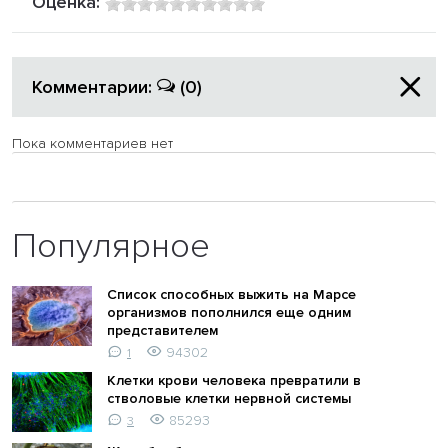
Оценка:
Комментарии:
(0)
Пока комментариев нет
Популярное
Список способных выжить на Марсе
организмов пополнился еще одним
представителем
94302
1
Клетки крови человека превратили в
стволовые клетки нервной системы
85293
3