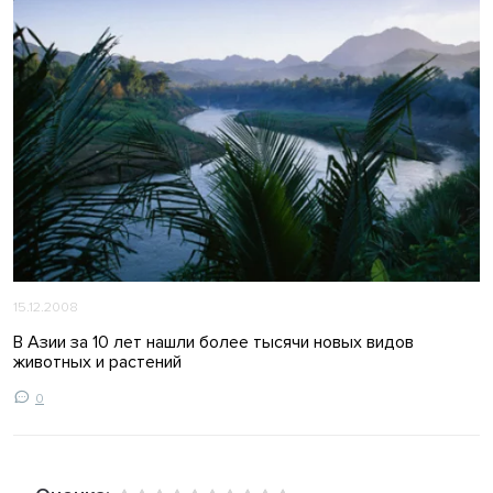
15.12.2008
В Азии за 10 лет нашли более тысячи новых видов
животных и растений
0