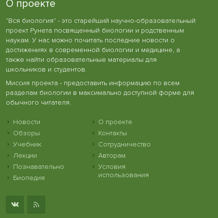
О проекте
"Вся биология" - это старейший научно-образовательный
проект Рунета посвященный биологии и родственным
наукам. У нас можно почитать последние новости о
достижениях в современной биологии и медицине, а
также найти образовательные материалы для
школьников и студентов.
Миссия проекта - предоставить информацию по всем
разделам биологии в максимально доступной форме для
обычного читателя.
Новости
О проекте
Обзоры
Контакты
Учебник
Сотрудничество
Лекции
Авторам
Познавательно
Условия
использования
Биопедия