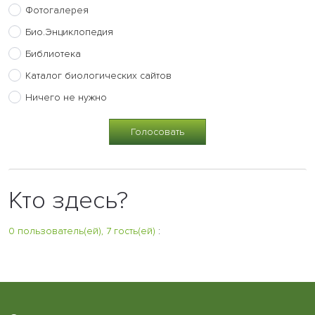
Фотогалерея
Био.Энциклопедия
Библиотека
Каталог биологических сайтов
Ничего не нужно
Кто здесь?
0 пользователь(ей), 7 гость(ей)
: