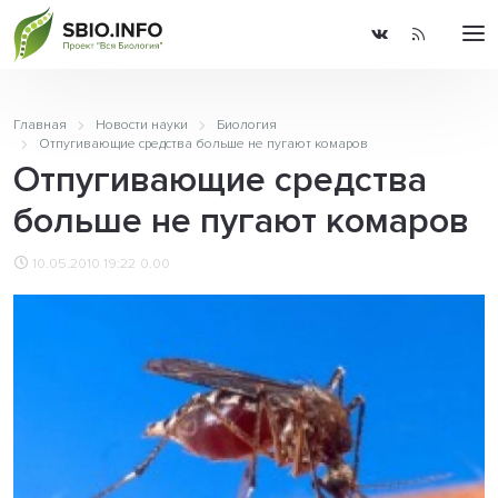
Главная
Новости науки
Биология
Отпугивающие средства больше не пугают комаров
Отпугивающие средства
больше не пугают комаров
10.05.2010 19:22
0.00