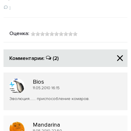
1
Оценка:
Комментарии:
(2)
Bios
11.05.2010 16:15
Эволюция....... приспособление комаров.
Mandarina
11.05.2010 22:50