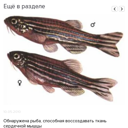
Ещё в разделе
10.05.2010
Обнаружена рыба, способная воссоздавать ткань
сердечной мышцы