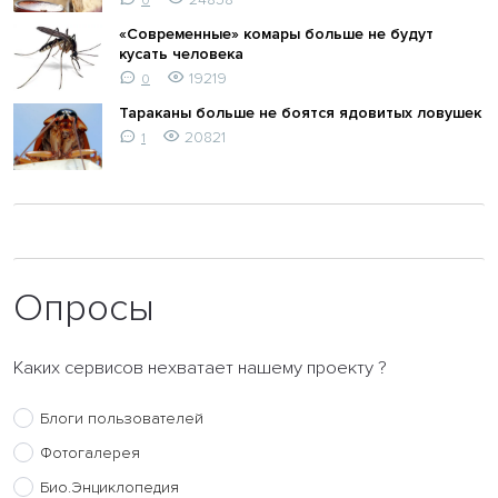
0
«Современные» комары больше не будут
кусать человека
19219
0
Тараканы больше не боятся ядовитых ловушек
20821
1
Опросы
Каких сервисов нехватает нашему проекту ?
Блоги пользователей
Фотогалерея
Био.Энциклопедия