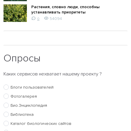
Растения, словно люди, способны
устанавливать приоритеты
54094
0
Опросы
Каких сервисов нехватает нашему проекту ?
Блоги пользователей
Фотогалерея
Био.Энциклопедия
Библиотека
Каталог биологических сайтов