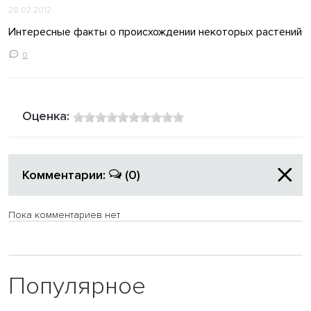
28.02.2012
Интересные факты о происхождении некоторых растений
0
Оценка:
Комментарии:
(0)
Пока комментариев нет
Популярное