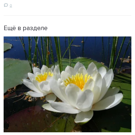
0
Ещё в разделе