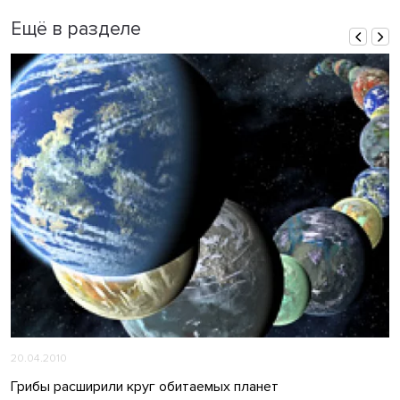
Ещё в разделе
20.04.2010
Грибы расширили круг обитаемых планет