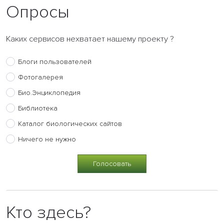
Опросы
Каких сервисов нехватает нашему проекту ?
Блоги пользователей
Фотогалерея
Био.Энциклопедия
Библиотека
Каталог биологических сайтов
Ничего не нужно
Кто здесь?