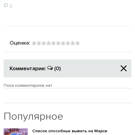
0
Оценка:
Комментарии:
(0)
Пока комментариев нет
Популярное
Список способных выжить на Марсе