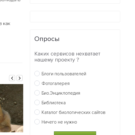
в как
Опросы
Каких сервисов нехватает
нашему проекту ?
Блоги пользователей
Фотогалерея
Био.Энциклопедия
Библиотека
Каталог биологических сайтов
Ничего не нужно