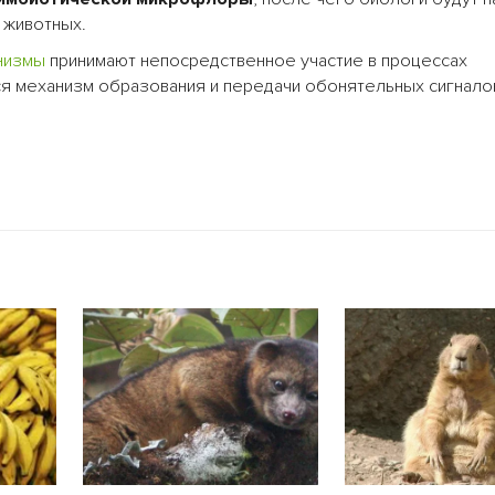
животных.
низмы
принимают непосредственное участие в процессах
ся механизм образования и передачи обонятельных сигнало