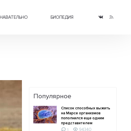
НАВАТЕЛЬНО
БИОПЕДИЯ
Популярное
Список способных выжить
на Марсе организмов
пополнился еще одним
представителем
94340
1