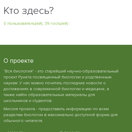
Кто здесь?
0 пользователь(ей), 39 гость(ей)
:
О проекте
"Вся биология" - это старейший научно-образовательный
проект Рунета посвященный биологии и родственным
наукам. У нас можно почитать последние новости о
достижениях в современной биологии и медицине, а
также найти образовательные материалы для
школьников и студентов.
Миссия проекта - предоставить информацию по всем
разделам биологии в максимально доступной форме для
обычного читателя.