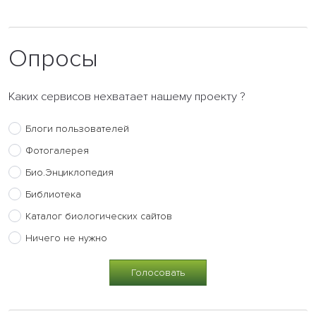
Опросы
Каких сервисов нехватает нашему проекту ?
Блоги пользователей
Фотогалерея
Био.Энциклопедия
Библиотека
Каталог биологических сайтов
Ничего не нужно