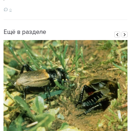
0
Ещё в разделе