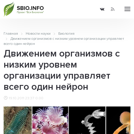
Главная
Новости науки
Биология
Движением организмов с низким уровнем организации управляет
всего один нейрон
Движением организмов с
низким уровнем
организации управляет
всего один нейрон
19.10.2011 23:37
0.00