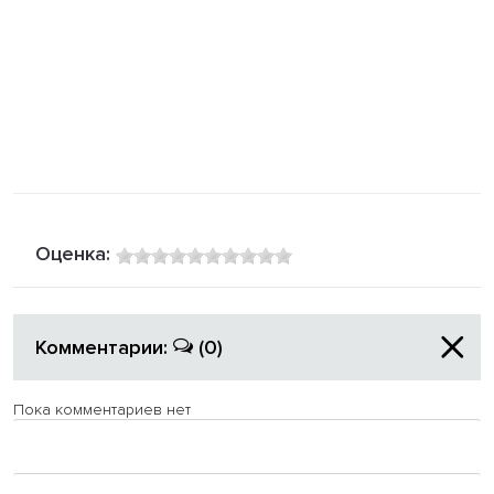
Оценка:
Комментарии:
(0)
Пока комментариев нет