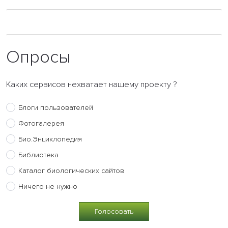
Опросы
Каких сервисов нехватает нашему проекту ?
Блоги пользователей
Фотогалерея
Био.Энциклопедия
Библиотека
Каталог биологических сайтов
Ничего не нужно