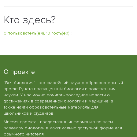
Кто здесь?
0 пользователь(ей), 10 гость(ей)
:
О проекте
"Вся биология" - это старейший научно-образовательный
проект Рунета посвященный биологии и родственным
наукам. У нас можно почитать последние новости о
достижениях в современной биологии и медицине, а
также найти образовательные материалы для
школьников и студентов.
Миссия проекта - предоставить информацию по всем
разделам биологии в максимально доступной форме для
обычного читателя.