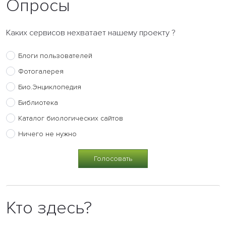
Опросы
Каких сервисов нехватает нашему проекту ?
Блоги пользователей
Фотогалерея
Био.Энциклопедия
Библиотека
Каталог биологических сайтов
Ничего не нужно
Кто здесь?