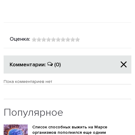
Оценка:
Комментарии:
(0)
Пока комментариев нет
Популярное
Список способных выжить на Марсе
организмов пополнился еще одним