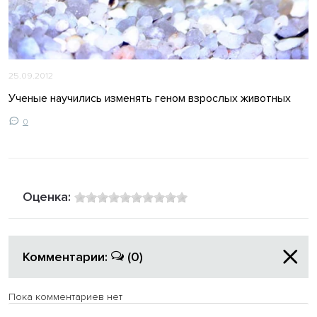
25.09.2012
Ученые научились изменять геном взрослых животных
0
Оценка:
Комментарии:
(0)
Пока комментариев нет