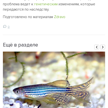
проблема ведет к
генетическим
изменениям, которые
передаются по наследству.
Подготовлено по материалам
Zdravo
0
Ещё в разделе