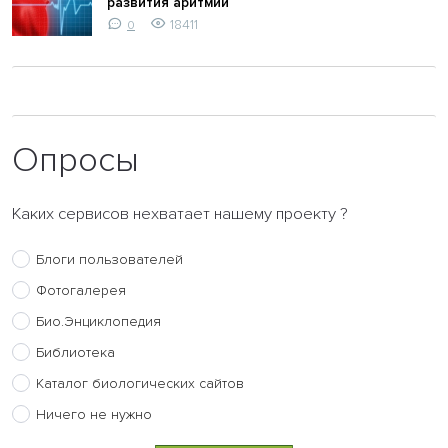
развития аритмии
18411
0
Опросы
Каких сервисов нехватает нашему проекту ?
Блоги пользователей
Фотогалерея
Био.Энциклопедия
Библиотека
Каталог биологических сайтов
Ничего не нужно