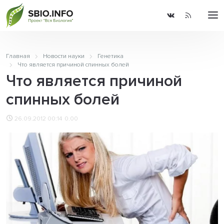
Главная
Новости науки
Генетика
Что является причиной спинных болей
Что является причиной
спинных болей
26.09.2012 00:14
0.00