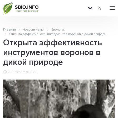
Главная
Новости науки
Биология
Открыта эффективность инструментов воронов в дикой природе
Открыта эффективность
инструментов воронов в
дикой природе
21.01.2010 11:18
0.00