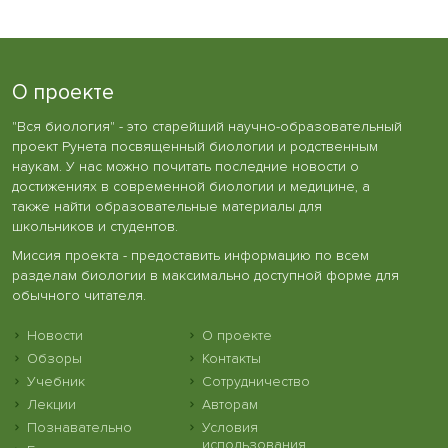
О проекте
"Вся биология" - это старейший научно-образовательный
проект Рунета посвященный биологии и родственным
наукам. У нас можно почитать последние новости о
достижениях в современной биологии и медицине, а
также найти образовательные материалы для
школьников и студентов.
Миссия проекта - предоставить информацию по всем
разделам биологии в максимально доступной форме для
обычного читателя.
Новости
О проекте
Обзоры
Контакты
Учебник
Сотрудничество
Лекции
Авторам
Познавательно
Условия
использования