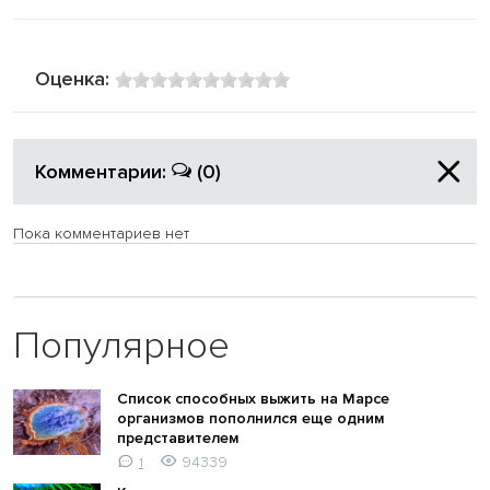
Оценка:
Комментарии:
(0)
Пока комментариев нет
Популярное
Список способных выжить на Марсе
организмов пополнился еще одним
представителем
94339
1