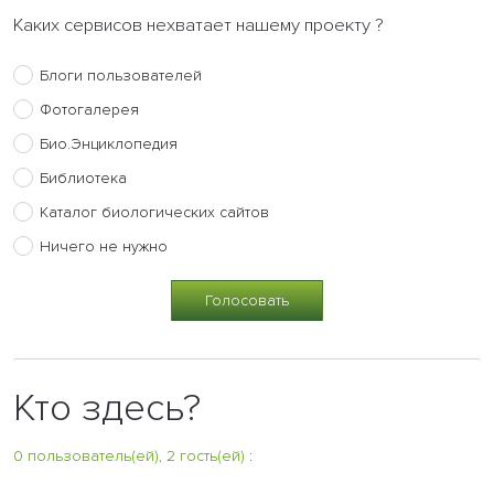
Каких сервисов нехватает нашему проекту ?
Блоги пользователей
Фотогалерея
Био.Энциклопедия
Библиотека
Каталог биологических сайтов
Ничего не нужно
Кто здесь?
0 пользователь(ей), 2 гость(ей)
: