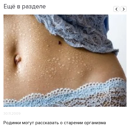
Ещё в разделе
30.11.2009
Родинки могут рассказать о старении организма