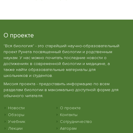
О проекте
"Вся биология" - это старейший научно-образовательный
проект Рунета посвященный биологии и родственным
наукам. У нас можно почитать последние новости о
достижениях в современной биологии и медицине, а
также найти образовательные материалы для
школьников и студентов.
Миссия проекта - предоставить информацию по всем
разделам биологии в максимально доступной форме для
обычного читателя.
Новости
О проекте
Обзоры
Контакты
Учебник
Сотрудничество
Лекции
Авторам