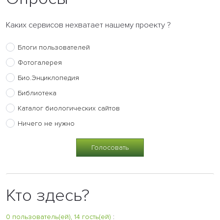
Каких сервисов нехватает нашему проекту ?
Блоги пользователей
Фотогалерея
Био.Энциклопедия
Библиотека
Каталог биологических сайтов
Ничего не нужно
Кто здесь?
0 пользователь(ей), 14 гость(ей)
: