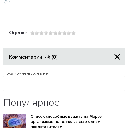
1
Оценка:
Комментарии:
(0)
Пока комментариев нет
Популярное
Список способных выжить на Марсе
организмов пополнился еще одним
представителем