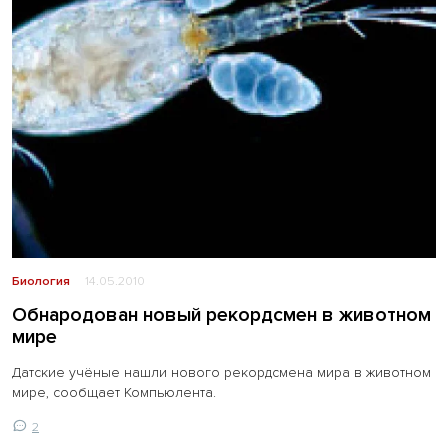
Биология
14.05.2010
Обнародован новый рекордсмен в животном
мире
Датские учёные нашли нового рекордсмена мира в животном
мире, сообщает Компьюлента.
2