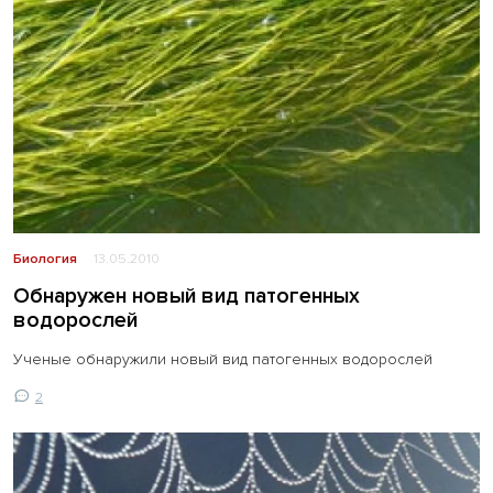
Биология
13.05.2010
Обнаружен новый вид патогенных
водорослей
Ученые обнаружили новый вид патогенных водорослей
2