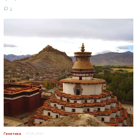
0
Генетика
17.05.2010