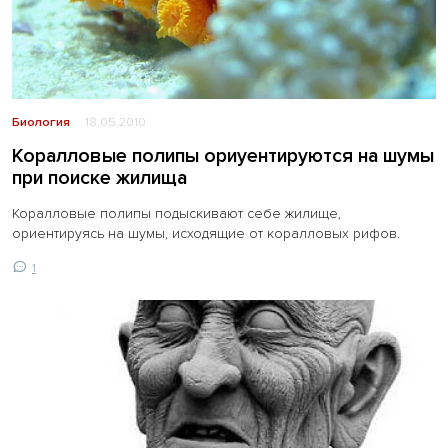
Биология
18.05.2010
Коралловые полипы ориуентируются на шумы
при поиске жилища
Коралловые полипы подыскивают себе жилище,
ориентируясь на шумы, исходящие от коралловых рифов.
1