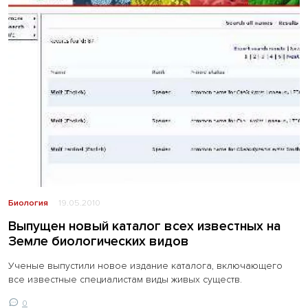
Биология
19.05.2010
Выпущен новый каталог всех известных на
Земле биологических видов
Ученые выпустили новое издание каталога, включающего
все известные специалистам виды живых существ.
0