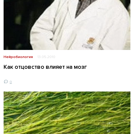
Нейробиология
13.05.2010
Как отцовство влияет на мозг
0