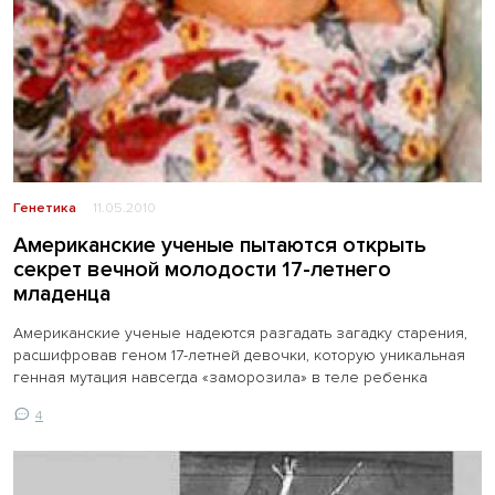
Генетика
11.05.2010
Американские ученые пытаются открыть
секрет вечной молодости 17-летнего
младенца
Американские ученые надеются разгадать загадку старения,
расшифровав геном 17-летней девочки, которую уникальная
генная мутация навсегда «заморозила» в теле ребенка
4