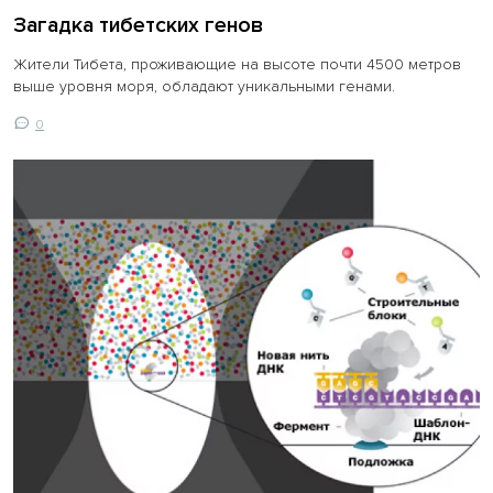
Загадка тибетских генов
Жители Тибета, проживающие на высоте почти 4500 метров
выше уровня моря, обладают уникальными генами.
0