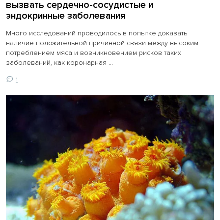
вызвать сердечно-сосудистые и
эндокринные заболевания
Много исследований проводилось в попытке доказать
наличие положительной причинной связи между высоким
потреблением мяса и возникновением рисков таких
заболеваний, как коронарная ...
1