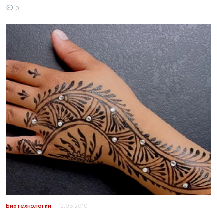
0
Биотехнологии
12.05.2010