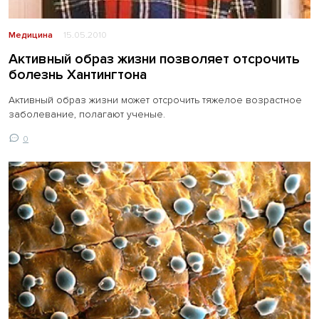
Медицина
15.05.2010
Активный образ жизни позволяет отсрочить
болезнь Хантингтона
Активный образ жизни может отсрочить тяжелое возрастное
заболевание, полагают ученые.
0