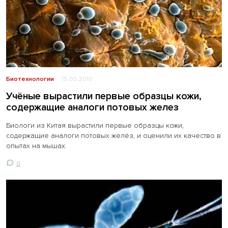
Биотехнологии
15.05.2010
Учёные вырастили первые образцы кожи,
содержащие аналоги потовых желез
Биологи из Китая вырастили первые образцы кожи,
содержащие аналоги потовых желёз, и оценили их качество в
опытах на мышах.
0