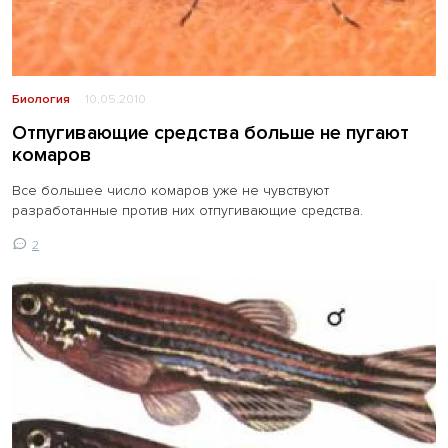
Биология
10.05.2010
Отпугивающие средства больше не пугают
комаров
Все большее число комаров уже не чувствуют
разработанные против них отпугивающие средства.
2