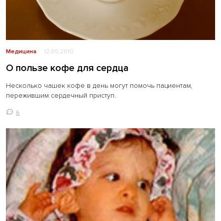
Медицина
12.05.2010
О пользе кофе для сердца
Несколько чашек кофе в день могут помочь пациентам,
пережившим сердечный приступ.
6