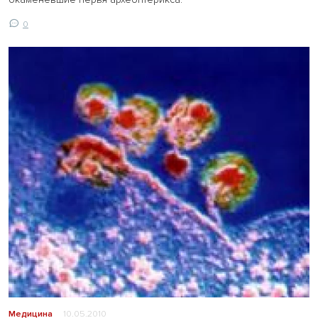
0
Медицина
10.05.2010