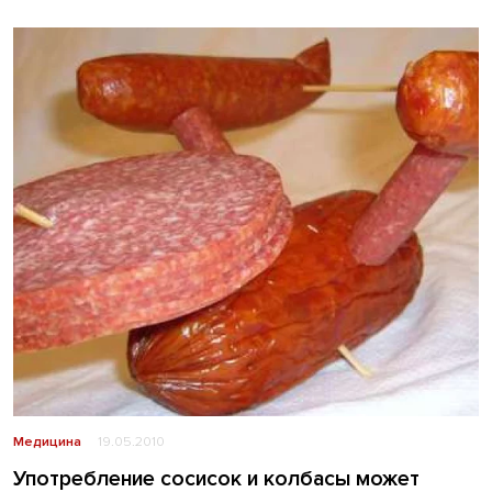
Медицина
19.05.2010
Употребление сосисок и колбасы может