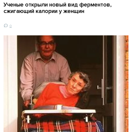
Ученые открыли новый вид ферментов,
сжигающий калории у женщин
0