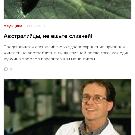
Медицина
14.05.2010
Австралийцы, не ешьте слизней!
Представители австралийского здравоохранения призвали
жителей не употреблять в пищу слизней после того, как один
мужчина заболел паразитарным менингитом
0