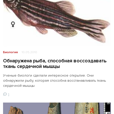
Биология
10.05.2010
Обнаружена рыба, способная воссоздавать
ткань сердечной мышцы
Ученые биологи сделали интересное открытие. Они
обнаружили рыбу, которая способна восстанавливать ткань
сердечной мышцы
1