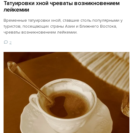
Татуировки хной чреваты возникновением
лейкемии
Временные татуировки хной, ставшие столь популярными у
туристов, посещающих страны Азии и Ближнего Востока,
чреваты возникновением лейкемии.
2