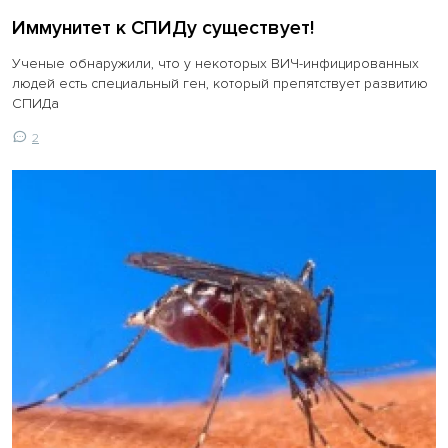
Иммунитет к СПИДу существует!
Ученые обнаружили, что у некоторых ВИЧ-инфицированных
людей есть специальный ген, который препятствует развитию
СПИДа
2