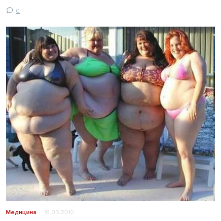
0
Медицина
16.05.2010