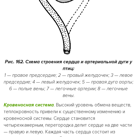
Рис. 162. Схема строения сердца и артериальной дуги у
птиц:
1 — правое предсердие; 2 — правый желудочек; 3 — левое
предсердие; 4 — левый желудочек; 5 — правая дуга аорты;
6 — полые вены; 7 — легочные артерии; 8 — легочные
вены.
Кровеносная система
. Высокий уровень обмена веществ,
теплокровность привели к существенному изменению и
кровеносной системы. Сердце становится
четырехкамерным, перегородка делит сердце на две части
— правую и левую. Каждая часть сердца состоит из