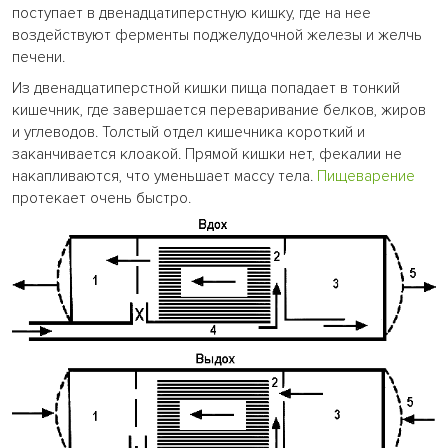
поступает в двенадцатиперстную кишку, где на нее
воздействуют ферменты поджелудочной железы и желчь
печени.
Из двенадцатиперстной кишки пища попадает в тонкий
кишечник, где завершается переваривание белков, жиров
и углеводов. Толстый отдел кишечника короткий и
заканчивается клоакой. Прямой кишки нет, фекалии не
накапливаются, что уменьшает массу тела.
Пищеварение
протекает очень быстро.