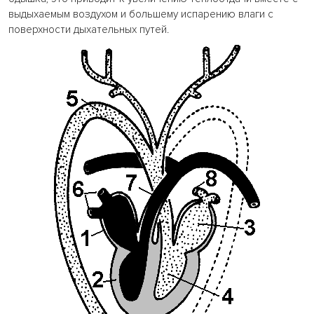
выдыхаемым воздухом и большему испарению влаги с
поверхности дыхательных путей.