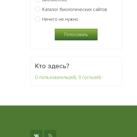
Каталог биологических сайтов
Ничего не нужно
Кто здесь?
0 пользователь(ей), 9 гость(ей)
: