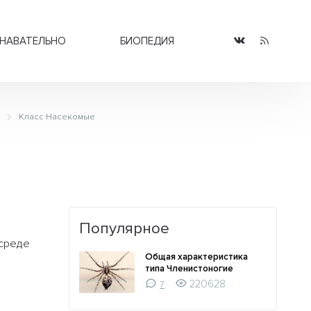
НАВАТЕЛЬНО
БИОПЕДИЯ
Класс Насекомые
Популярное
 среде
Общая характеристика
типа Членистоногие
220628
7