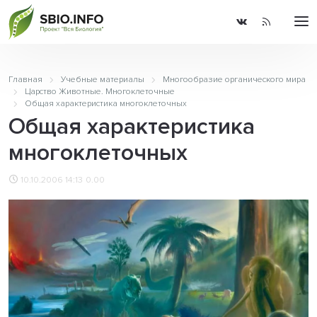
Главная
Учебные материалы
Многообразие органического мира
Царство Животные. Многоклеточные
Общая характеристика многоклеточных
Общая характеристика
многоклеточных
10.10.2006 14:13
0.00