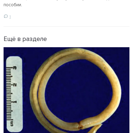
пособии.
1
Ещё в разделе