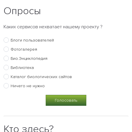
Опросы
Каких сервисов нехватает нашему проекту ?
Блоги пользователей
Фотогалерея
Био.Энциклопедия
Библиотека
Каталог биологических сайтов
Ничего не нужно
Кто здесь?