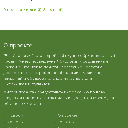
0 пользователь(ей), 8 гость(ей)
:
О проекте
"Вся биология" - это старейший научно-образовательный
проект Рунета посвященный биологии и родственным
наукам. У нас можно почитать последние новости о
достижениях в современной биологии и медицине, а
также найти образовательные материалы для
школьников и студентов.
Миссия проекта - предоставить информацию по всем
разделам биологии в максимально доступной форме для
обычного читателя.
Новости
О проекте
Обзоры
Контакты