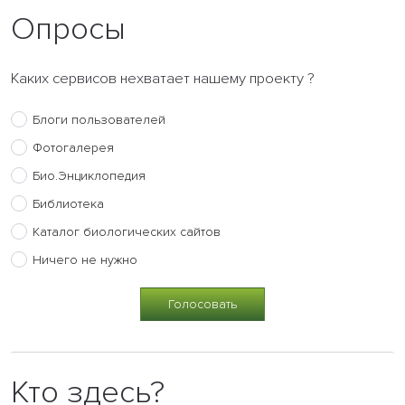
Опросы
Каких сервисов нехватает нашему проекту ?
Блоги пользователей
Фотогалерея
Био.Энциклопедия
Библиотека
Каталог биологических сайтов
Ничего не нужно
Кто здесь?