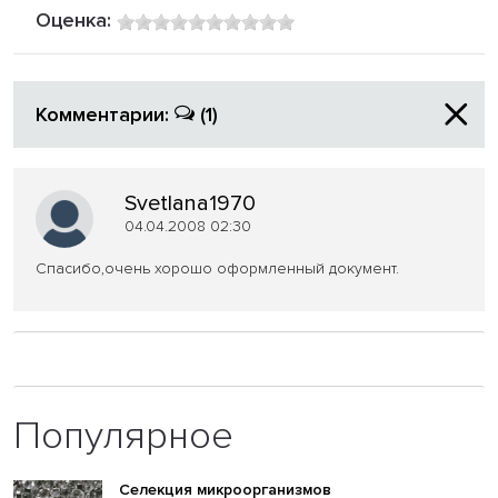
Оценка:
Комментарии:
(1)
Svetlana1970
04.04.2008 02:30
Спасибо,очень хорошо оформленный документ.
Популярное
Селекция микроорганизмов