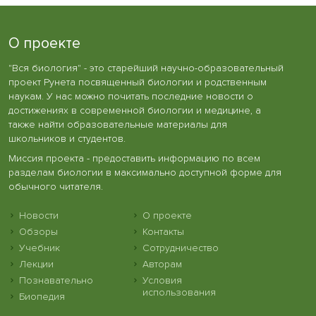
О проекте
"Вся биология" - это старейший научно-образовательный
проект Рунета посвященный биологии и родственным
наукам. У нас можно почитать последние новости о
достижениях в современной биологии и медицине, а
также найти образовательные материалы для
школьников и студентов.
Миссия проекта - предоставить информацию по всем
разделам биологии в максимально доступной форме для
обычного читателя.
Новости
О проекте
Обзоры
Контакты
Учебник
Сотрудничество
Лекции
Авторам
Познавательно
Условия
использования
Биопедия