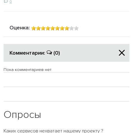
0
Оценка:
Комментарии:
(0)
Пока комментариев нет
Опросы
Каких сервисов нехватает нашему проекту ?