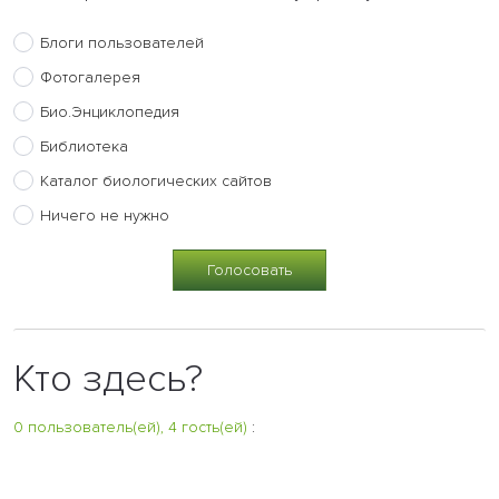
Блоги пользователей
Фотогалерея
Био.Энциклопедия
Библиотека
Каталог биологических сайтов
Ничего не нужно
Кто здесь?
0 пользователь(ей), 4 гость(ей)
: