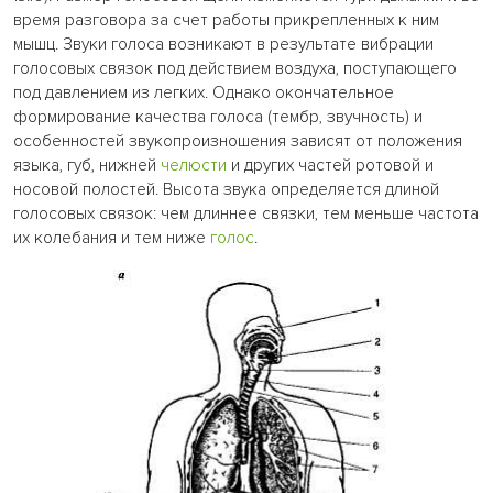
время разговора за счет работы прикрепленных к ним
мышц. Звуки голоса возникают в результате вибрации
голосовых связок под действием воздуха, поступающего
под давлением из легких. Однако окончательное
формирование качества голоса (тембр, звучность) и
особенностей звукопроизношения зависят от положения
языка, губ, нижней
челюсти
и других частей ротовой и
носовой полостей. Высота звука определяется длиной
голосовых связок: чем длиннее связки, тем меньше частота
их колебания и тем ниже
голос
.