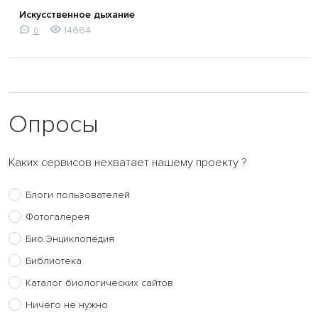
Искусственное дыхание
14664
0
Опросы
Каких сервисов нехватает нашему проекту ?
Блоги пользователей
Фотогалерея
Био.Энциклопедия
Библиотека
Каталог биологических сайтов
Ничего не нужно