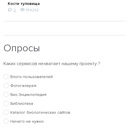
Кости туловища
164242
0
Опросы
Каких сервисов нехватает нашему проекту ?
Блоги пользователей
Фотогалерея
Био.Энциклопедия
Библиотека
Каталог биологических сайтов
Ничего не нужно