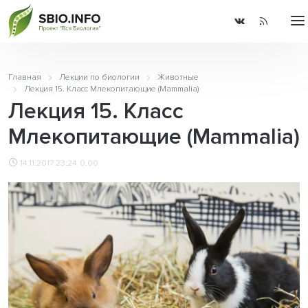
Главная
Лекции по биологии
Животные
Лекция 15. Класс Млекопитающие (Mammalia)
Лекция 15. Класс
Млекопитающие (Mammalia)
14.11.2017 23:24
0.00