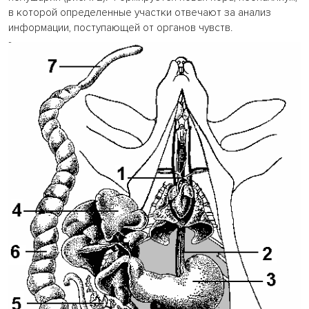
в которой определенные участки отвечают за анализ
информации, поступающей от органов чувств.