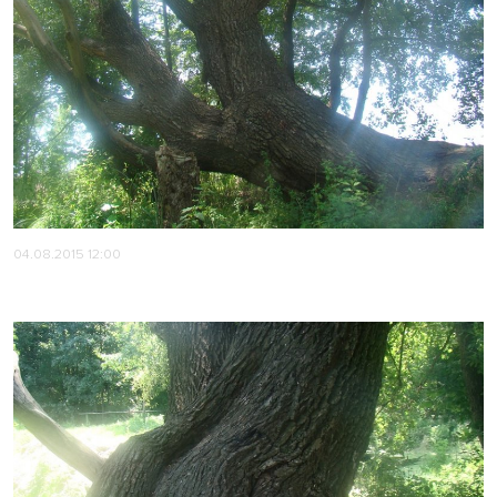
04.08.2015 12:00