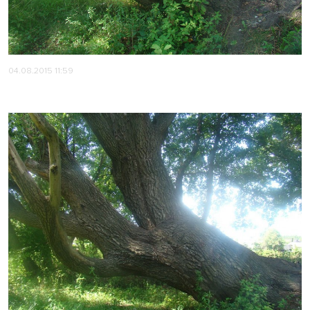
04.08.2015 11:59