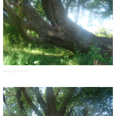
04.08.2015 12:00