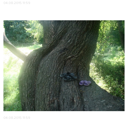
04.08.2015 11:59
04.08.2015 11:59