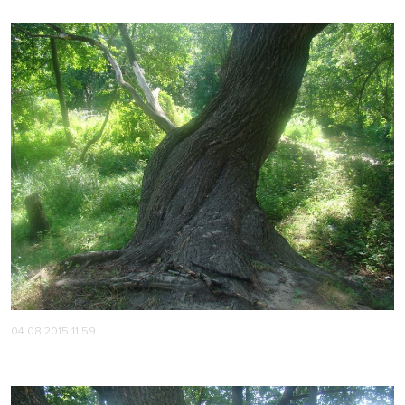
04.08.2015 11:59