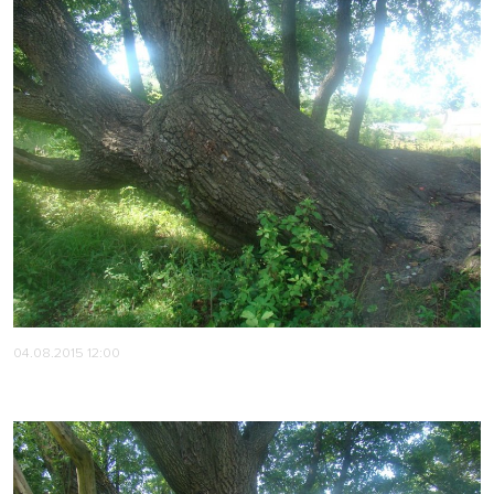
04.08.2015 12:00