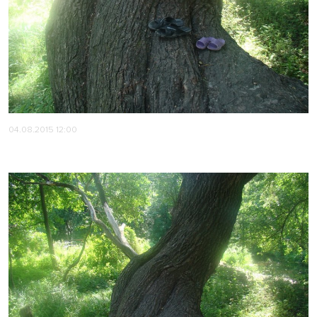
04.08.2015 12:00