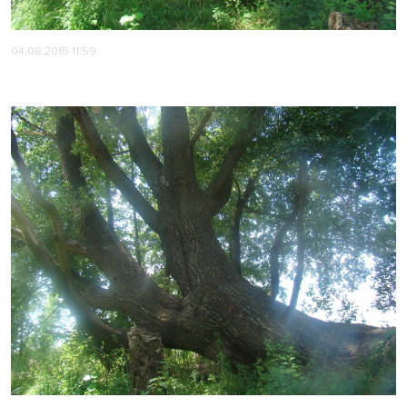
04.08.2015 11:59