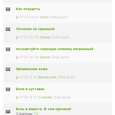
Как похудеть
07.29 22:00
Gorin
2564 дней
Лечение за границей
07.28 20:06
Эрика
2565 дней
посоветуйте хорошую клинику заграницей
07.28 20:04
Эрика
2565 дней
Увлажнение кожи
07.26 12:20
Barrracuda
2568 дней
Боли в суставах
07.26 12:03
Снежаа
2568 дней
Боль в животе. В чем причина?
Страницы:
1
2