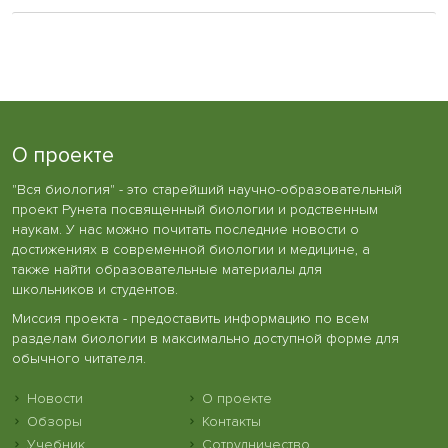
О проекте
"Вся биология" - это старейший научно-образовательный
проект Рунета посвященный биологии и родственным
наукам. У нас можно почитать последние новости о
достижениях в современной биологии и медицине, а
также найти образовательные материалы для
школьников и студентов.
Миссия проекта - предоставить информацию по всем
разделам биологии в максимально доступной форме для
обычного читателя.
Новости
О проекте
Обзоры
Контакты
Учебник
Сотрудничество