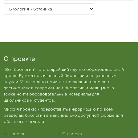
О проекте
"Вся биология" - это старейший научно-образовательный
проект Рунета посвященный биологии и родственным
наукам. У нас можно почитать последние новости о
достижениях в современной биологии и медицине, а
также найти образовательные материалы для
школьников и студентов.
Миссия проекта - предоставить информацию по всем
разделам биологии в максимально доступной форме для
обычного читателя.
Новости
О проекте