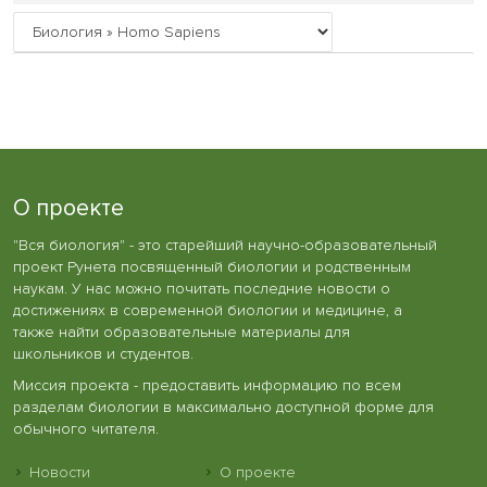
О проекте
"Вся биология" - это старейший научно-образовательный
проект Рунета посвященный биологии и родственным
наукам. У нас можно почитать последние новости о
достижениях в современной биологии и медицине, а
также найти образовательные материалы для
школьников и студентов.
Миссия проекта - предоставить информацию по всем
разделам биологии в максимально доступной форме для
обычного читателя.
Новости
О проекте