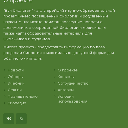
О проекте
"Вся биология" - это старейший научно-образовательный
проект Рунета посвященный биологии и родственным
наукам. У нас можно почитать последние новости о
достижениях в современной биологии и медицине, а
также найти образовательные материалы для
школьников и студентов.
Миссия проекта - предоставить информацию по всем
разделам биологии в максимально доступной форме для
обычного читателя.
Новости
О проекте
Обзоры
Контакты
Учебник
Сотрудничество
Лекции
Авторам
Познавательно
Условия
использования
Биопедия