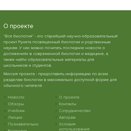
О проекте
"Вся биология" - это старейший научно-образовательный
проект Рунета посвященный биологии и родственным
наукам. У нас можно почитать последние новости о
достижениях в современной биологии и медицине, а
также найти образовательные материалы для
школьников и студентов.
Миссия проекта - предоставить информацию по всем
разделам биологии в максимально доступной форме для
обычного читателя.
Новости
О проекте
Обзоры
Контакты
Учебник
Сотрудничество
Лекции
Авторам
Познавательно
Условия
использования
Биопедия