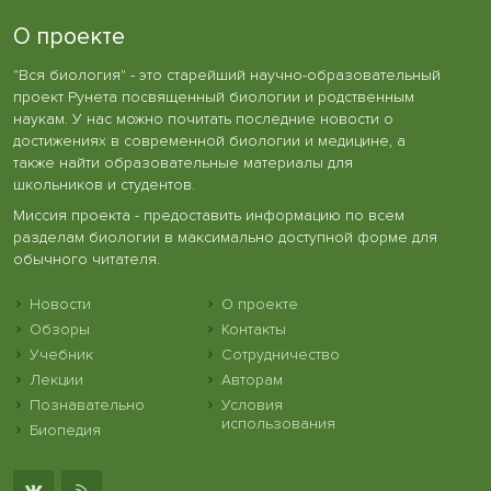
О проекте
"Вся биология" - это старейший научно-образовательный
проект Рунета посвященный биологии и родственным
наукам. У нас можно почитать последние новости о
достижениях в современной биологии и медицине, а
также найти образовательные материалы для
школьников и студентов.
Миссия проекта - предоставить информацию по всем
разделам биологии в максимально доступной форме для
обычного читателя.
Новости
О проекте
Обзоры
Контакты
Учебник
Сотрудничество
Лекции
Авторам
Познавательно
Условия
использования
Биопедия