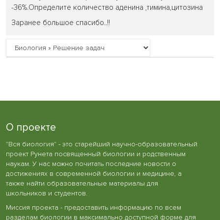
-36%.Определите количество аденина ,тимина,цитозина
Заранее большое спасибо..!!
О проекте
"Вся биология" - это старейший научно-образовательный
проект Рунета посвященный биологии и родственным
наукам. У нас можно почитать последние новости о
достижениях в современной биологии и медицине, а
также найти образовательные материалы для
школьников и студентов.
Миссия проекта - предоставить информацию по всем
разделам биологии в максимально доступной форме для