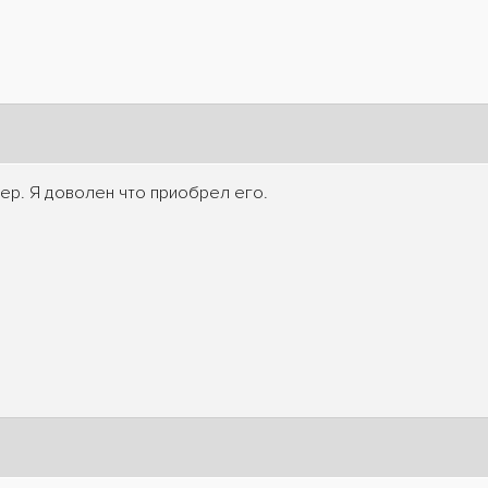
ер. Я доволен что приобрел его.