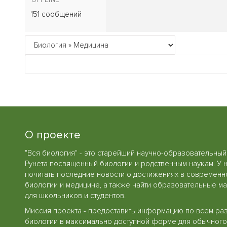
151 сообщений
О проекте
"Вся биология" - это старейший научно-образовательный
Рунета посвященный биологии и родственным наукам. У 
почитать последние новости о достижениях в современн
биологии и медицине, а также найти образовательные м
для школьников и студентов.
Миссия проекта - предоставить информацию по всем ра
биологии в максимально доступной форме для обычного 