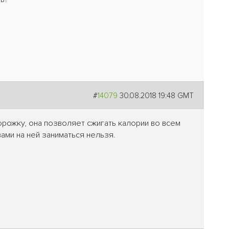
#
14079
30.08.2018 19:48 GMT
орожку, она позволяет сжигать калории во всем
ами на ней заниматься нельзя.