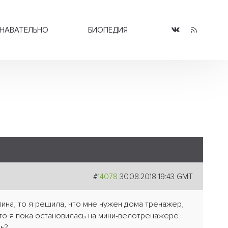
НАВАТЕЛЬНО
БИОПЕДИЯ
#
14078
30.08.2018 19:43 GMT
ина, то я решила, что мне нужен дома тренажер,
 то я пока остановилась на мини-велотренажере
ь?