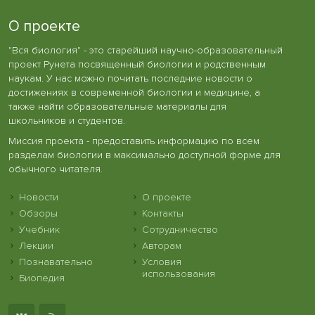
О проекте
"Вся биология" - это старейший научно-образовательный
проект Рунета посвященный биологии и родственным
наукам. У нас можно почитать последние новости о
достижениях в современной биологии и медицине, а
также найти образовательные материалы для
школьников и студентов.
Миссия проекта - предоставить информацию по всем
разделам биологии в максимально доступной форме для
обычного читателя.
Новости
О проекте
Обзоры
Контакты
Учебник
Сотрудничество
Лекции
Авторам
Познавательно
Условия
использования
Биопедия