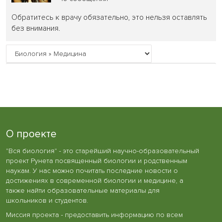
Обратитесь к врачу обязательно, это нельзя оставлять
без внимания.
О проекте
"Вся биология" - это старейший научно-образовательный
проект Рунета посвященный биологии и родственным
наукам. У нас можно почитать последние новости о
достижениях в современной биологии и медицине, а
также найти образовательные материалы для
школьников и студентов.
Миссия проекта - предоставить информацию по всем